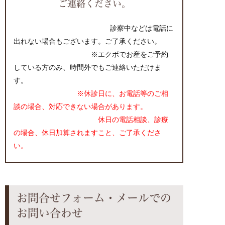
ご連絡ください。
診察中などは電話に
出れない場合もございます。ご了承ください。
※エクボでお産をご予約
している方のみ、時間外でもご連絡いただけま
す。
※休診日に、お電話等のご相
談の場合、対応できない場合があります。
休日の電話相談、診療
の場合、休日加算されますこと、ご了承くださ
い。
お問合せフォーム・メールでの
お問い合わせ