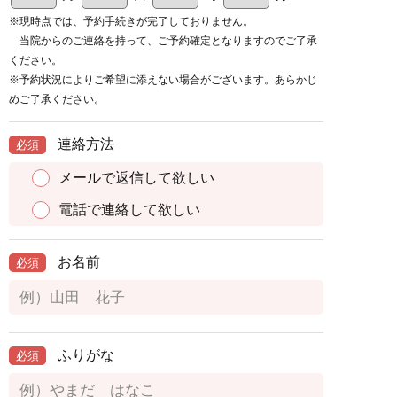
※現時点では、予約手続きが完了しておりません。
当院からのご連絡を持って、ご予約確定となりますのでご了承
ください。
※予約状況によりご希望に添えない場合がございます。あらかじ
めご了承ください。
連絡方法
必須
メールで返信して欲しい
電話で連絡して欲しい
お名前
必須
ふりがな
必須