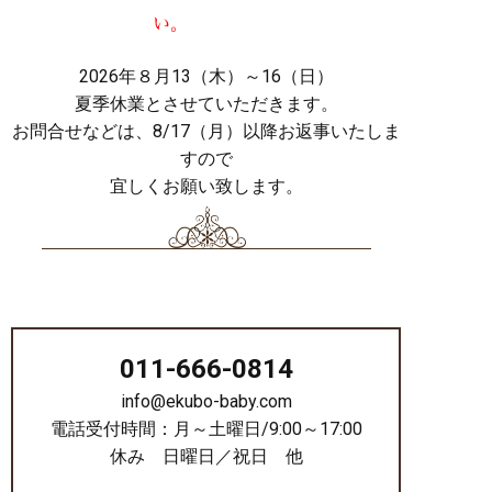
い。
2026年８月13（木）～16（日）
夏季休業とさせていただきます。
お問合せなどは、8/17（月）以降お返事いたしま
すので
宜しくお願い致します。
011-666-0814
info@ekubo-baby.com
電話受付時間：月～土曜日/9:00～17:00
休み 日曜日／祝日 他