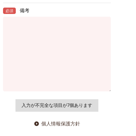
備考
必須
個人情報保護方針