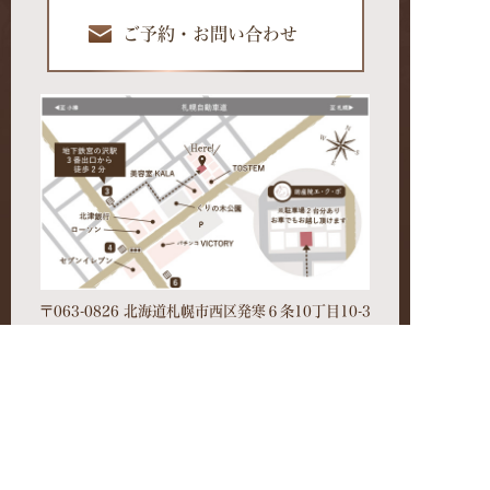
ご予約・お問い合わせ
〒063-0826 北海道札幌市西区発寒６条10丁目10-3
Googleマップでルート案内
公式Facebook