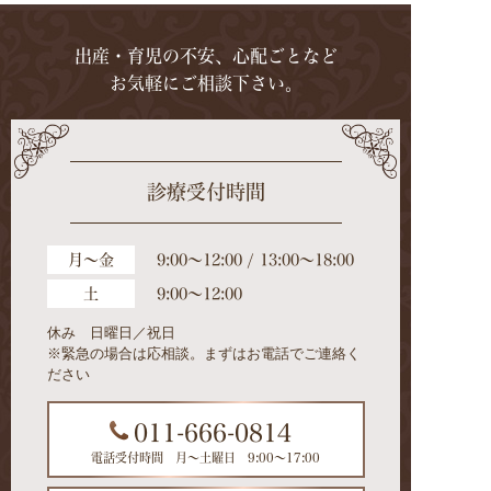
出産・育児の不安、心配ごとなど
お気軽にご相談下さい。
診療受付時間
月～金
9:00～12:00 / 13:00～18:00
土
9:00～12:00
休み 日曜日／祝日
※緊急の場合は応相談。まずはお電話でご連絡く
ださい
011-666-0814
電話受付時間 月～土曜日 9:00～17:00