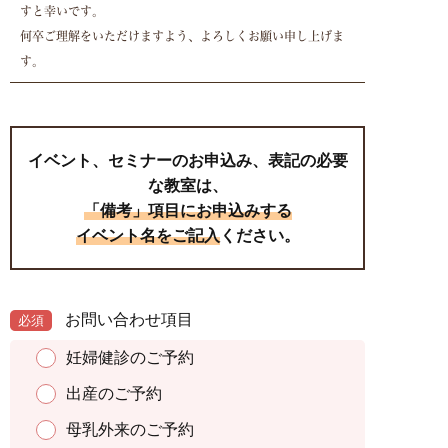
すと幸いです。
何卒ご理解をいただけますよう、よろしくお願い申し上げま
す。
イベント、セミナーのお申込み、表記の必要
な教室は、
「備考」項目にお申込みする
イベント名をご記入
ください。
お問い合わせ項目
必須
妊婦健診のご予約
出産のご予約
母乳外来のご予約