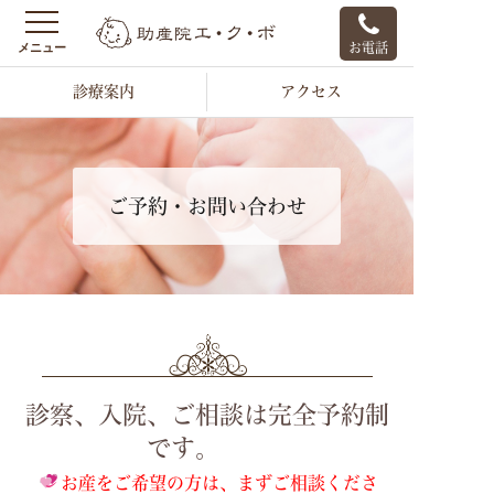
お電話
診療案内
アクセス
ご予約・お問い合わせ
診察、入院、ご相談は完全予約制
です。
お産をご希望の方は、まずご相談くださ