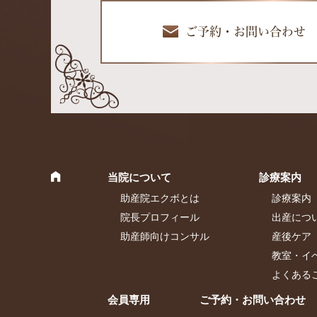
ご予約・お問い合わせ
当院について
診療案内
助産院エクボとは
診療案内
院長プロフィール
出産につ
助産師向けコンサル
産後ケア
教室・イ
よくある
会員専用
ご予約・お問い合わせ