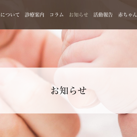
院について
診療案内
コラム
お知らせ
活動報告
赤ちゃ
お知らせ