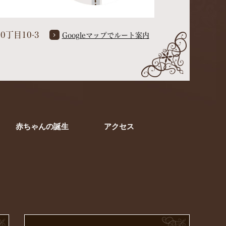
0丁目10-3
Googleマップでルート案内
赤ちゃんの誕生
アクセス