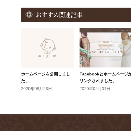
おすすめ関連記事
ホームページを公開しまし
Facebookとホームページ
た。
リンクされました。
2020年08月26日
2020年09月01日