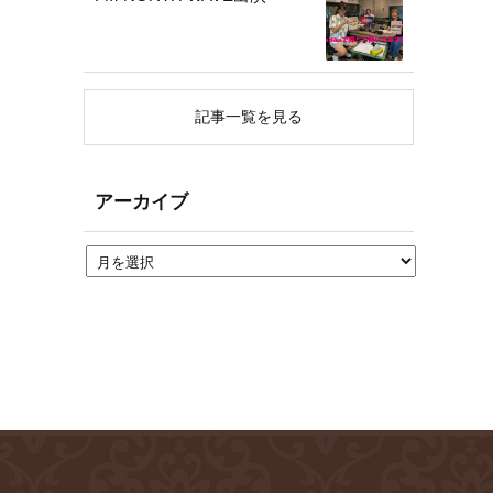
記事一覧を見る
アーカイブ