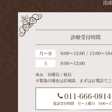
出
診療受付時間
月～金
9:00～12:00 / 13:00～18:
土
9:00～12:00
休み 日曜日／祝日
※緊急の場合は応相談。まずはお電話でご
011-666-0814
電話受付時間 月～土曜日 9:00～17