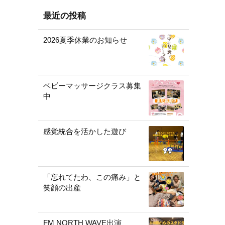
最近の投稿
2026夏季休業のお知らせ
ベビーマッサージクラス募集
中
感覚統合を活かした遊び
「忘れてたわ、この痛み」と
笑顔の出産
FM NORTH WAVE出演