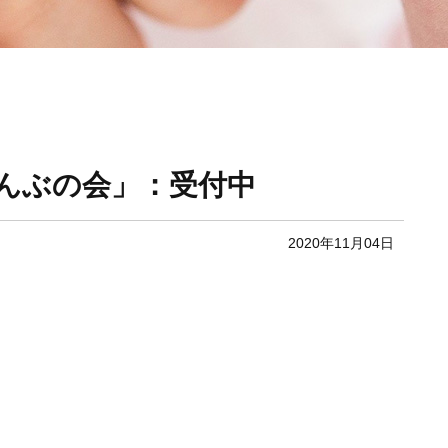
おんぶの会」：受付中
2020年11月04日