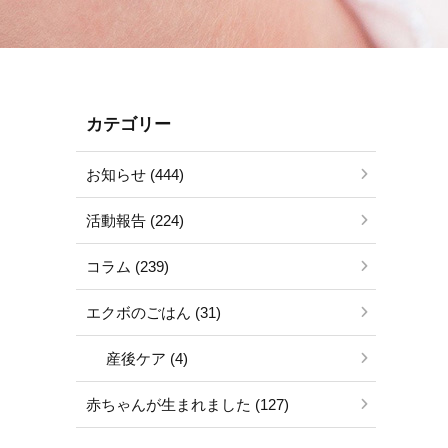
カテゴリー
お知らせ (444)
活動報告 (224)
コラム (239)
エクボのごはん (31)
産後ケア (4)
赤ちゃんが生まれました (127)