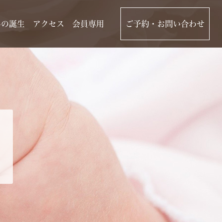
んの誕生
アクセス
会員専用
ご予約・お問い合わせ