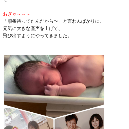
おぎゃ～～～
「順番待ってたんだから〜」と言わんばかりに、
元気に大きな産声を上げて、
飛び出すようにやってきました。