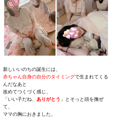
新しいいのちの誕生には、
赤ちゃん自身の自分のタイミング
で生まれてくる
んだなあと
改めてつくづく感じ、
「いい子だね、
ありがとう
」とそっと頭を撫ぜ
て、
ママの胸におきました。