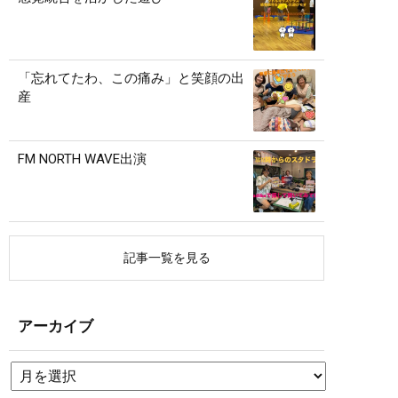
「忘れてたわ、この痛み」と笑顔の出
産
FM NORTH WAVE出演
記事一覧を見る
アーカイブ