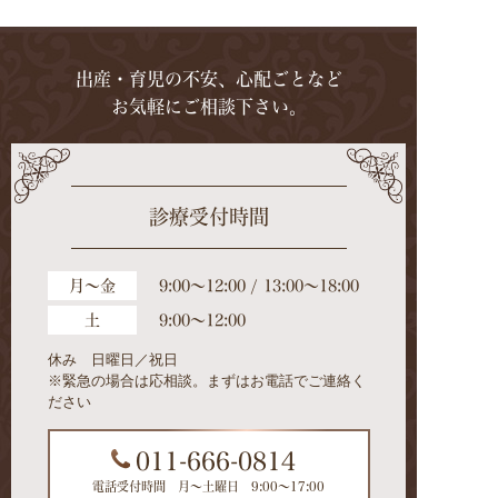
出産・育児の不安、心配ごとなど
お気軽にご相談下さい。
診療受付時間
月～金
9:00～12:00 / 13:00～18:00
土
9:00～12:00
休み 日曜日／祝日
※緊急の場合は応相談。まずはお電話でご連絡く
ださい
011-666-0814
電話受付時間 月～土曜日 9:00～17:00