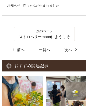
お知らせ
赤ちゃんが生まれました
ストロベリーmoonにようこそ
前へ
一覧へ
次へ
おすすめ関連記事