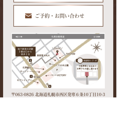
ご予約・お問い合わせ
〒063-0826 北海道札幌市西区発寒６条10丁目10-3
Googleマップでルート案内