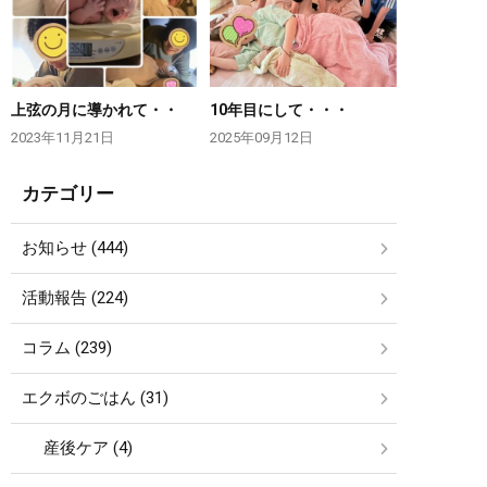
上弦の月に導かれて・・
10年目にして・・・
2023年11月21日
2025年09月12日
カテゴリー
お知らせ (444)
活動報告 (224)
コラム (239)
エクボのごはん (31)
産後ケア (4)