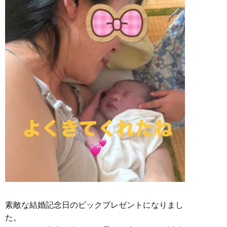
素敵な結婚記念日のビックプレゼントになりまし
た。