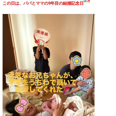
この日は、パパとママの9年目の結婚記念日