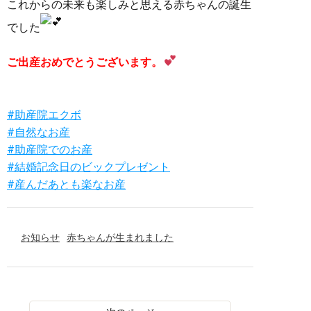
これからの未来も楽しみと思える赤ちゃんの誕生
でした
ご出産おめでとうございます。
#助産院エクボ
#自然なお産
#助産院でのお産
#結婚記念日のビックプレゼント
#産んだあとも楽なお産
お知らせ
赤ちゃんが生まれました