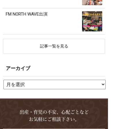
FM NORTH WAVE出演
記事一覧を見る
アーカイブ
出産・育児の不安、心配ごとなど
お気軽にご相談下さい。