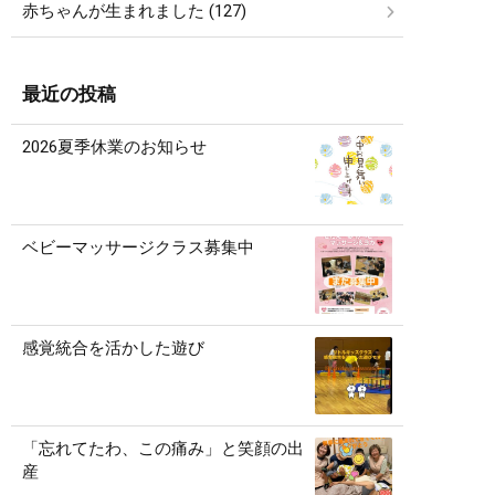
赤ちゃんが生まれました (127)
最近の投稿
2026夏季休業のお知らせ
ベビーマッサージクラス募集中
感覚統合を活かした遊び
「忘れてたわ、この痛み」と笑顔の出
産