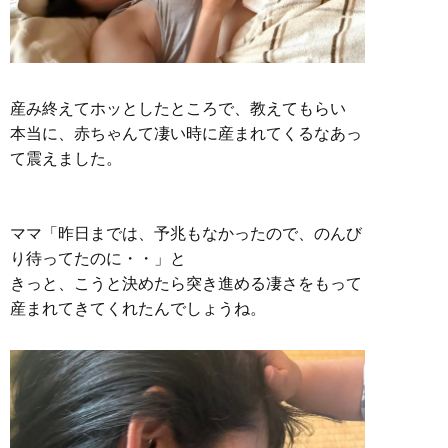
産み終えてホッとしたところで、教えてもらい
本当に、赤ちゃんて凄い時に産まれてくるなあっ
て震えました。
ママ「昨日までは、予兆もなかったので、のんび
り待ってたのに・・」と
きっと、こうと決めたら突き進める凄さをもって
産まれてきてくれたんでしょうね。