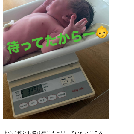
上の子達とお祭り行こうと思っていたところを