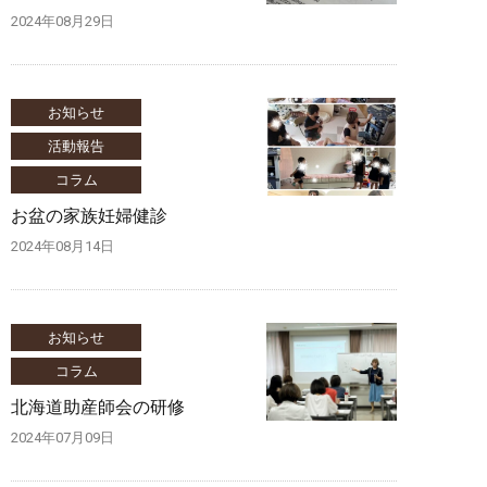
2024年08月29日
お知らせ
活動報告
コラム
お盆の家族妊婦健診
2024年08月14日
お知らせ
コラム
北海道助産師会の研修
2024年07月09日