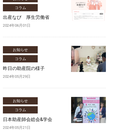
コラム
出産なび 厚生労働省
2024年06月01日
お知らせ
コラム
昨日の助産院の様子
2024年05月29日
お知らせ
コラム
日本助産師会総会&学会
2024年05月21日