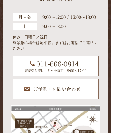
月～金
9:00～12:00 / 13:00～18:00
土
9:00～12:00
休み 日曜日／祝日
※緊急の場合は応相談。まずはお電話でご連絡く
ださい
011-666-0814
電話受付時間 月～土曜日 9:00～17:00
ご予約・お問い合わせ