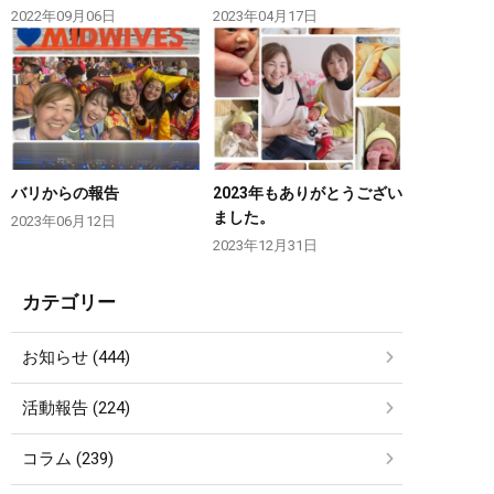
2022年09月06日
2023年04月17日
バリからの報告
2023年もありがとうござい
ました。
2023年06月12日
2023年12月31日
カテゴリー
お知らせ (444)
活動報告 (224)
コラム (239)