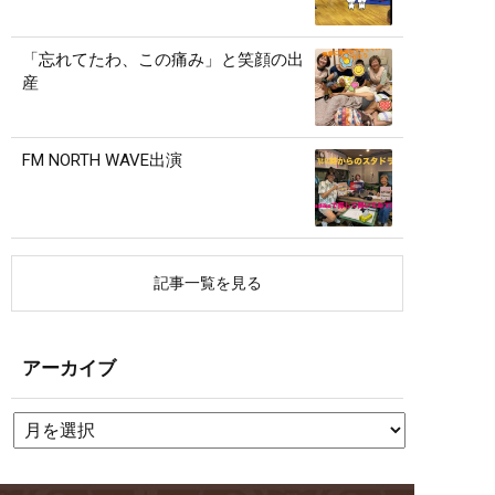
「忘れてたわ、この痛み」と笑顔の出
産
FM NORTH WAVE出演
記事一覧を見る
アーカイブ