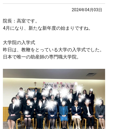
2024年04月03日
院長：高室です。
4月になり、新たな新年度の始まりですね。
大学院の入学式
昨日は、教鞭をとっている大学の入学式でした。
日本で唯一の助産師の専門職大学院。