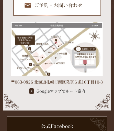
ご予約・お問い合わせ
〒063-0826 北海道札幌市西区発寒６条10丁目10-3
Googleマップでルート案内
公式Facebook