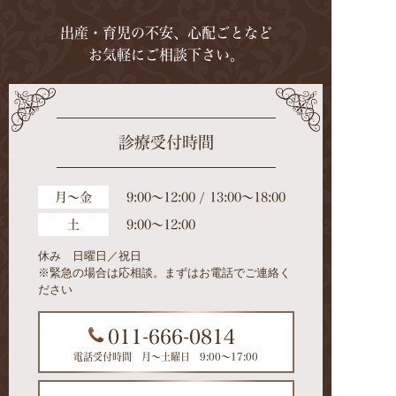
出産・育児の不安、心配ごとなど
お気軽にご相談下さい。
診療受付時間
月～金
9:00～12:00 / 13:00～18:00
土
9:00～12:00
休み 日曜日／祝日
※緊急の場合は応相談。まずはお電話でご連絡く
ださい
011-666-0814
電話受付時間 月～土曜日 9:00～17:00