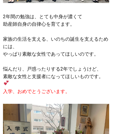
2年間の勉強は、とても中身が濃くて
助産師自身の自律心を育てます。
家族の生活を支える、いのちの誕生を支えるため
には、
やっぱり素敵な女性であってほしいのです。
悩んだり、戸惑ったりする2年でしょうけど、
素敵な女性と支援者になってほしいものです。
入学、おめでとうございます。