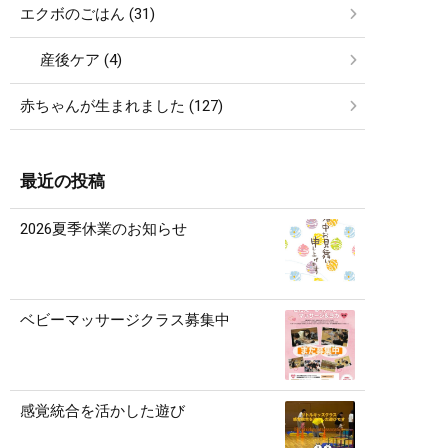
エクボのごはん (31)
産後ケア (4)
赤ちゃんが生まれました (127)
最近の投稿
2026夏季休業のお知らせ
ベビーマッサージクラス募集中
感覚統合を活かした遊び