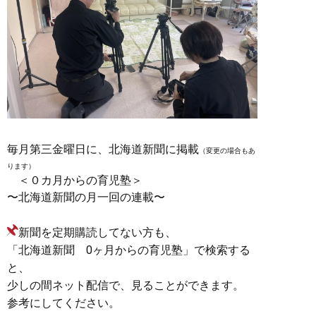
毎月第三金曜日に、北海道新聞に掲載
（変更の場合もあ
ります）
＜０カ月からの育児塾＞
〜北海道新聞の月一回の連載〜
新聞を定期購読してない方も、
「北海道新聞 0ヶ月からの育児塾」で検索する
と、
少しの間ネット配信で、見ることができます。
参考にしてください。