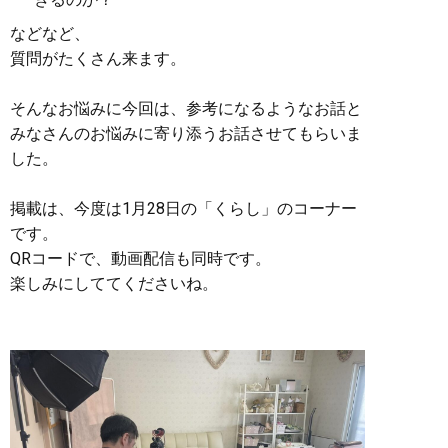
などなど、
質問がたくさん来ます。
そんなお悩みに今回は、参考になるようなお話と
みなさんのお悩みに寄り添うお話させてもらいま
した。
掲載は、今度は1月28日の「くらし」のコーナー
です。
QRコードで、動画配信も同時です。
楽しみにしててくださいね。