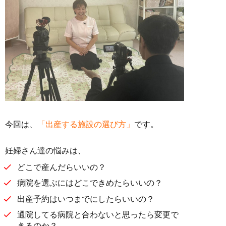
今回は、
「
出産する施設の選び方」
です。
妊婦さん達の悩みは、
どこで産んだらいいの？
病院を選ぶにはどこできめたらいいの？
出産予約はいつまでにしたらいいの？
通院してる病院と合わないと思ったら変更で
きるのか？