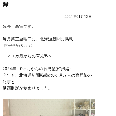
録
2024年01月12日
院長：高室です。
毎月第三金曜日に、北海道新聞に掲載
（変更の場合もあります）
＜０カ月からの育児塾＞
2024年 0ヶ月からの育児塾(妊婦編)
今年も、北海道新聞掲載の0ヶ月からの育児塾の
記事と、
動画撮影が始まりました。