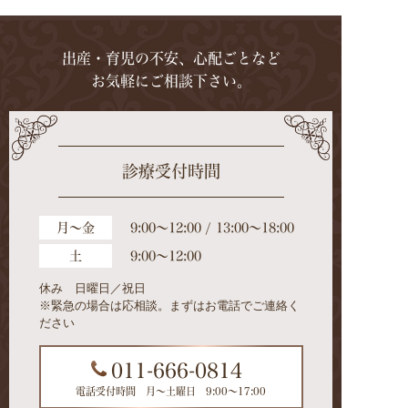
出産・育児の不安、心配ごとなど
お気軽にご相談下さい。
診療受付時間
月～金
9:00～12:00 / 13:00～18:00
土
9:00～12:00
休み 日曜日／祝日
※緊急の場合は応相談。まずはお電話でご連絡く
ださい
011-666-0814
電話受付時間 月～土曜日 9:00～17:00