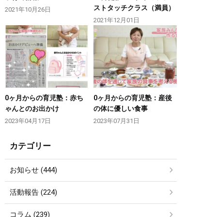
ストタッチクラス（満員）
2021年10月26日
2021年12月01日
0ヶ月からの育児塾：赤ち
0ヶ月からの育児塾：産後
ゃんとのお出かけ
の体に優しい食事
2023年04月17日
2023年07月31日
カテゴリー
お知らせ (444)
活動報告 (224)
コラム (239)