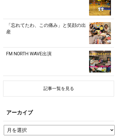
「忘れてたわ、この痛み」と笑顔の出
産
FM NORTH WAVE出演
記事一覧を見る
アーカイブ