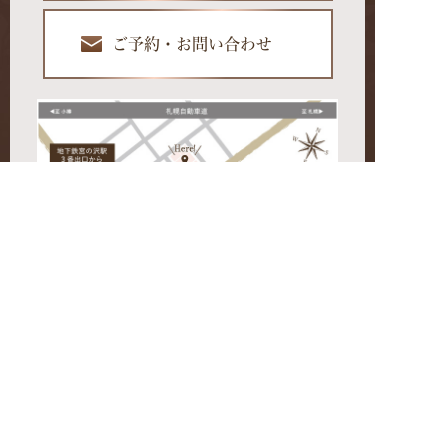
ご予約・お問い合わせ
〒063-0826 北海道札幌市西区発寒６条10丁目10-3
Googleマップでルート案内
公式Facebook