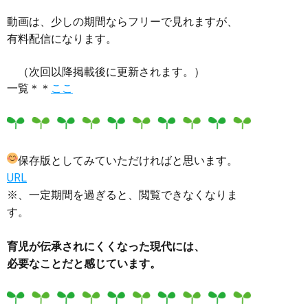
動画は、
少しの期間ならフリー
で見れますが、
有料配信になります。
（次回以降掲載後に更新されます。）
一覧＊＊
ここ
保存版としてみていただければと思います。
URL
※、一定期間を過ぎると、閲覧できなくなりま
す。
育児が伝承されにくくなった現代には、
必要なことだと感じています。