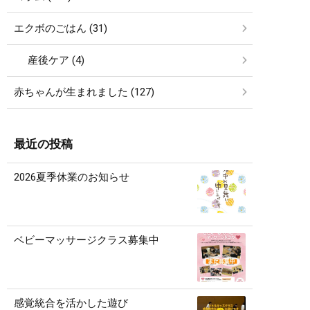
エクボのごはん (31)
産後ケア (4)
赤ちゃんが生まれました (127)
最近の投稿
2026夏季休業のお知らせ
ベビーマッサージクラス募集中
感覚統合を活かした遊び