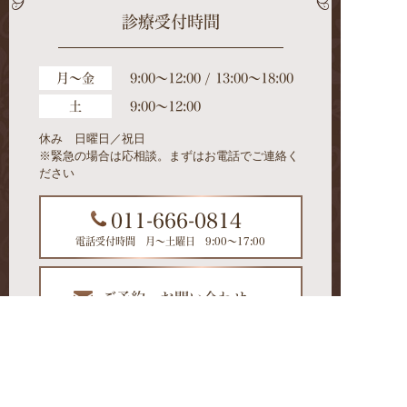
診療受付時間
月～金
9:00～12:00 / 13:00～18:00
土
9:00～12:00
休み 日曜日／祝日
※緊急の場合は応相談。まずはお電話でご連絡く
ださい
011-666-0814
電話受付時間 月～土曜日 9:00～17:00
ご予約・お問い合わせ