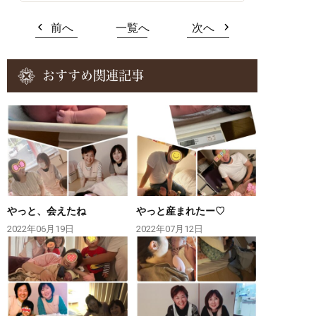
前へ
一覧へ
次へ
おすすめ関連記事
やっと、会えたね
やっと産まれたー♡
2022年06月19日
2022年07月12日