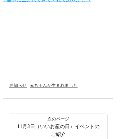
お知らせ
赤ちゃんが生まれました
11月3日（いいお産の日）イベントの
ご紹介