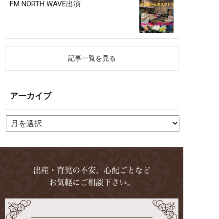
FM NORTH WAVE出演
記事一覧を見る
アーカイブ
出産・育児の不安、心配ごとなど
お気軽にご相談下さい。