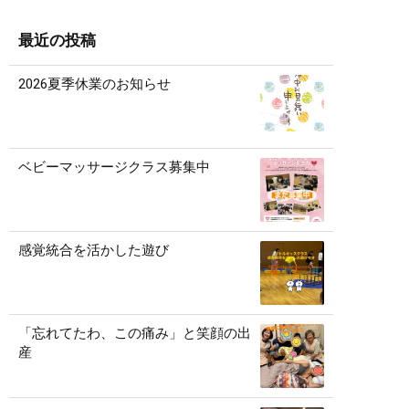
最近の投稿
2026夏季休業のお知らせ
ベビーマッサージクラス募集中
感覚統合を活かした遊び
「忘れてたわ、この痛み」と笑顔の出
産