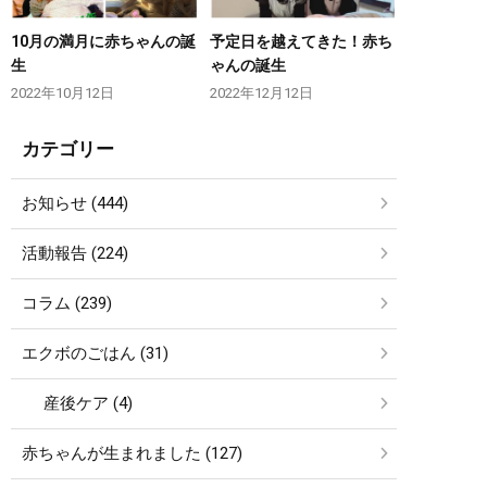
10月の満月に赤ちゃんの誕
予定日を越えてきた！赤ち
生
ゃんの誕生
2022年10月12日
2022年12月12日
カテゴリー
お知らせ (444)
活動報告 (224)
コラム (239)
エクボのごはん (31)
産後ケア (4)
赤ちゃんが生まれました (127)