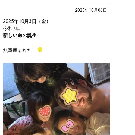
2025年10月06日
2025年10月3日（金）
令和7年
新しい命の誕生
無事産まれたー