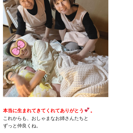
本当に生まれてきてくれてありがとう
。
これからも、おしゃまなお姉さんたちと
ずっと仲良くね。