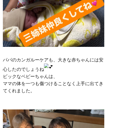
パパのカンガルーケアも、大きな赤ちゃんには安
心したのでしょうね
ビックなベビーちゃんは、
ママの体を一つも傷つけることなく上手に出てき
てくれました。