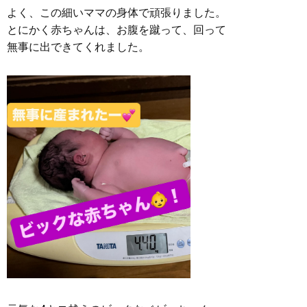
よく、この細いママの身体で頑張りました。
とにかく赤ちゃんは、お腹を蹴って、回って
無事に出できてくれました。