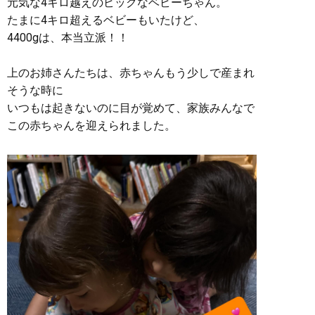
元気な4キロ越えのビックなベビーちゃん。
たまに4キロ超えるベビーもいたけど、
4400gは、本当立派！！
上のお姉さんたちは、赤ちゃんもう少しで産まれ
そうな時に
いつもは起きないのに目が覚めて、家族みんなで
この赤ちゃんを迎えられました。