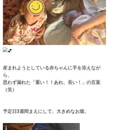
産まれようとしている赤ちゃんに手を添えなが
ら、
思わず漏れた「重い！！あれ、長い！」の言葉
（笑）
予定日3週間まえにして、大きめなお腹。