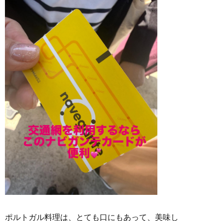
ポルトガル料理は、とても口にもあって、美味し