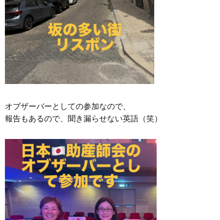
オブザーバーとしての参加なので、
報告もあるので、聞き漏らせない英語（笑）