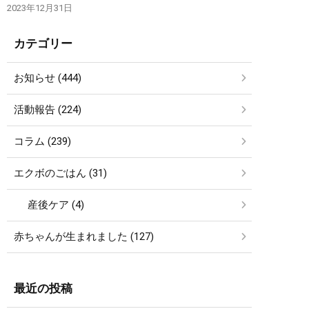
2023年12月31日
カテゴリー
お知らせ (444)
活動報告 (224)
コラム (239)
エクボのごはん (31)
産後ケア (4)
赤ちゃんが生まれました (127)
最近の投稿