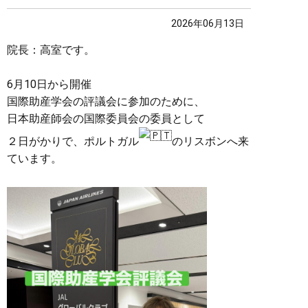
2026年06月13日
院長：高室です。
6月10日から開催
国際助産学会の評議会に参加のために、
日本助産師会の国際委員会の委員として
２日がかりで、ポルトガル
のリスボンへ来
ています。