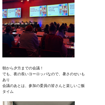
朝から夕方までの会議！
でも、夜の長いヨーロッパなので、暑さのせいも
あり
会議のあとは、参加の委員の皆さんと楽しいご飯
タイム