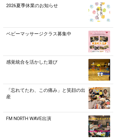
2026夏季休業のお知らせ
ベビーマッサージクラス募集中
感覚統合を活かした遊び
「忘れてたわ、この痛み」と笑顔の出
産
FM NORTH WAVE出演