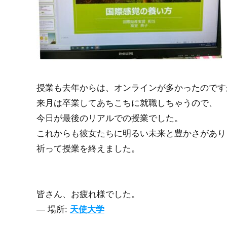
授業も去年からは、オンラインが多かったのです
来月は卒業してあちこちに就職しちゃうので、
今日が最後のリアルでの授業でした。
これからも彼女たちに明るい未来と豊かさがあり
祈って授業を終えました。
皆さん、お疲れ様でした。
—
場所:
天使大学