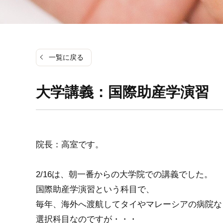
一覧に戻る
大学講義：国際助産学演習
院長：高室です。
2/16は、朝一番からの大学院での講義でした。
国際助産学演習という科目で、
毎年、海外へ渡航してタイやマレーシアの病院な
選択科目なのですが・・・