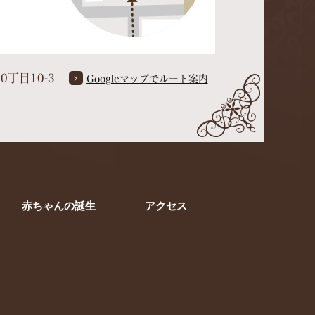
0丁目10-3
Googleマップでルート案内
赤ちゃんの誕生
アクセス