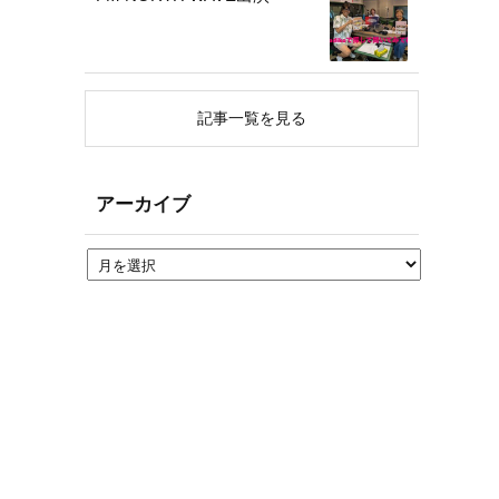
記事一覧を見る
アーカイブ