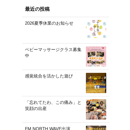
最近の投稿
2026夏季休業のお知らせ
ベビーマッサージクラス募集
中
感覚統合を活かした遊び
「忘れてたわ、この痛み」と
笑顔の出産
FM NORTH WAVE出演