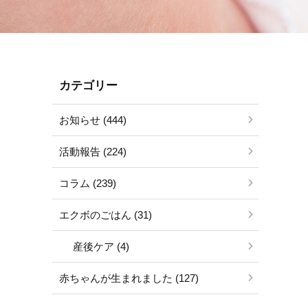
カテゴリー
お知らせ (444)
活動報告 (224)
コラム (239)
エクボのごはん (31)
産後ケア (4)
赤ちゃんが生まれました (127)