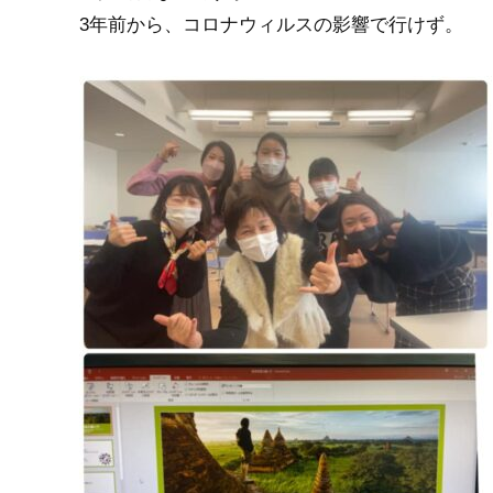
3年前から、コロナウィルスの影響で行けず。