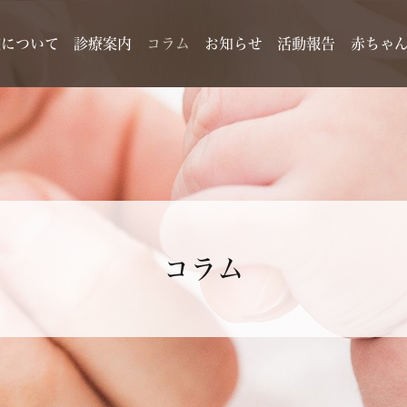
院について
診療案内
コラム
お知らせ
活動報告
赤ちゃ
コラム