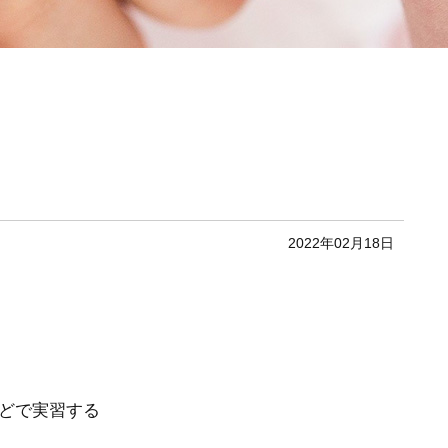
2022年02月18日
どで実習する