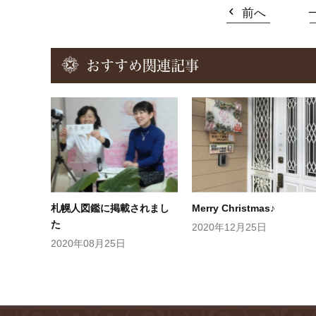
前へ
おすすめ関連記事
札幌人図鑑に掲載されまし
Merry Christmas♪
た
2020年12月25日
2020年08月25日