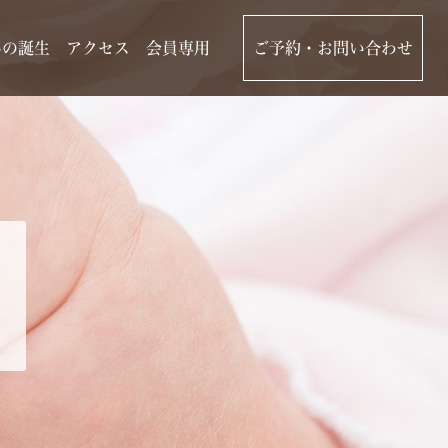
んの誕生
アクセス
会員専用
ご予約・お問い合わせ